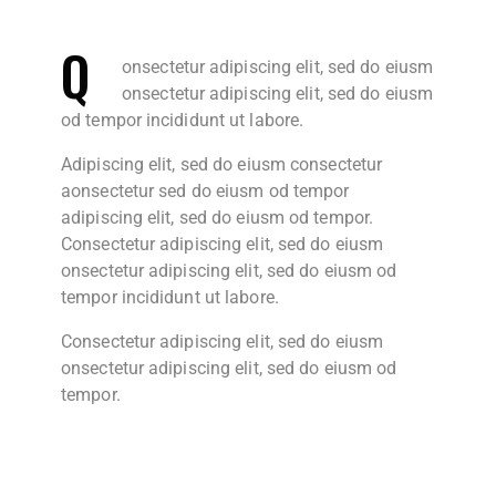
Q
onsectetur adipiscing elit, sed do eiusm
onsectetur adipiscing elit, sed do eiusm
od tempor incididunt ut labore.
Adipiscing elit, sed do eiusm consectetur
aonsectetur sed do eiusm od tempor
adipiscing elit, sed do eiusm od tempor.
Consectetur adipiscing elit, sed do eiusm
onsectetur adipiscing elit, sed do eiusm od
tempor incididunt ut labore.
Consectetur adipiscing elit, sed do eiusm
onsectetur adipiscing elit, sed do eiusm od
tempor.